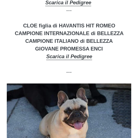
Scarica il Pedigree
---
CLOE figlia di HAVANTIS HIT ROMEO
CAMPIONE INTERNAZIONALE di BELLEZZA
CAMPIONE ITALIANO di BELLEZZA
GIOVANE PROMESSA ENCI
Scarica il Pedigree
---