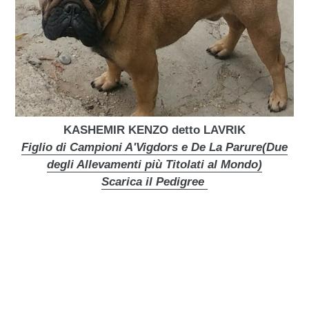
KASHEMIR KENZO detto LAVRIK
Figlio di Campioni A'Vigdors e De La Parure(Due
degli Allevamenti più Titolati al Mondo)
Scarica il Pedigree