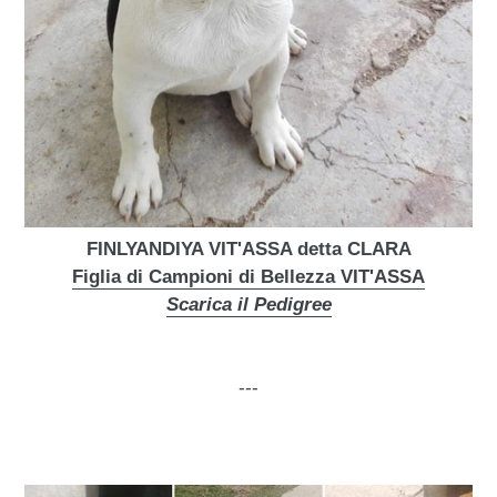
FINLYANDIYA VIT'ASSA detta CLARA
Figlia di Campioni di Bellezza VIT'ASSA
Scarica il Pedigree
---