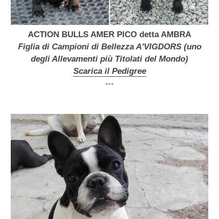
ACTION BULLS AMER PICO detta AMBRA
Figlia di Campioni di Bellezza A'VIGDORS (uno
degli Allevamenti più Titolati del Mondo)
Scarica il Pedigree
---