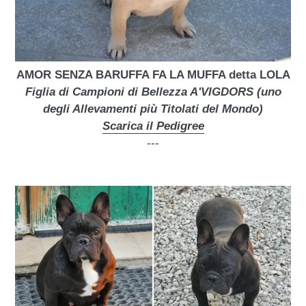
AMOR SENZA BARUFFA FA LA MUFFA detta LOLA
Figlia di Campioni di Bellezza A'VIGDORS (uno
degli Allevamenti più Titolati del Mondo)
Scarica il Pedigree
---