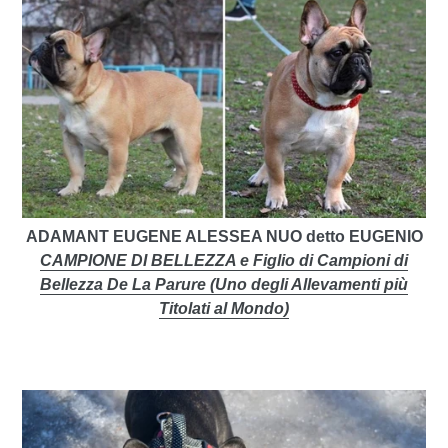
ADAMANT EUGENE ALESSEA NUO detto EUGENIO
CAMPIONE DI BELLEZZA e Figlio di Campioni di
Bellezza De La Parure (Uno degli Allevamenti più
Titolati al Mondo)