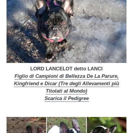
LORD LANCELOT detto LANCI
Figlio di Campioni di Bellezza De La Parure,
Kingfriend e Dicar (Tre degli Allevamenti più
Titolati al Mondo)
Scarica il Pedigree