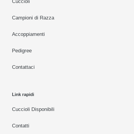
Cuccioli
Campioni di Razza
Accoppiamenti
Pedigree
Contattaci
Link rapidi
Cuccioli Disponibili
Contatti