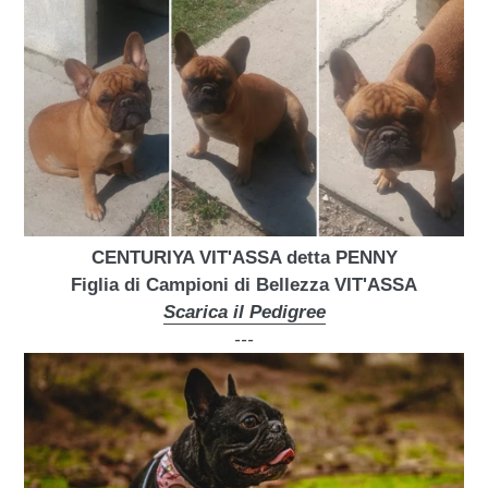
CENTURIYA VIT'ASSA detta PENNY
Figlia di Campioni di Bellezza VIT'ASSA
Scarica il Pedigree
---