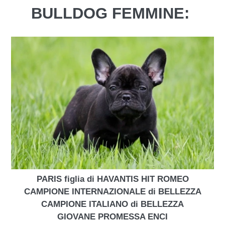
BULLDOG FEMMINE:
PARIS figlia di HAVANTIS HIT ROMEO
CAMPIONE INTERNAZIONALE di BELLEZZA
CAMPIONE ITALIANO di BELLEZZA
GIOVANE PROMESSA ENCI