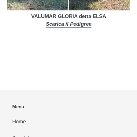
VALUMAR GLORIA detta ELSA
Scarica il Pedigree
Menu
Home