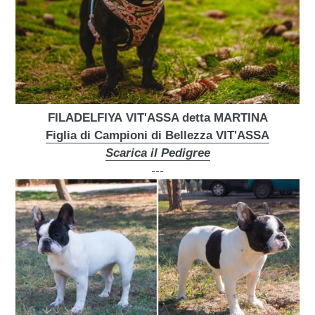
FILADELFIYA
VIT'ASSA detta MARTINA
Figlia di Campioni di Bellezza VIT'ASSA
Scarica il Pedigree
---