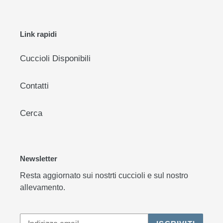
Link rapidi
Cuccioli Disponibili
Contatti
Cerca
Newsletter
Resta aggiornato sui nostrti cuccioli e sul nostro
allevamento.