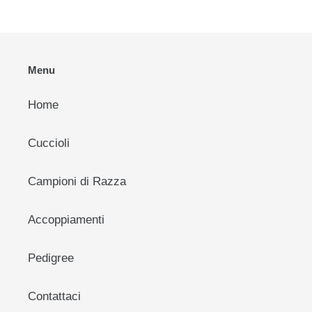
Menu
Home
Cuccioli
Campioni di Razza
Accoppiamenti
Pedigree
Contattaci