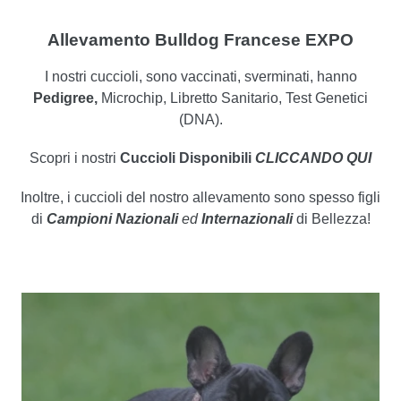
Allevamento Bulldog Francese EXPO
I nostri cuccioli, sono vaccinati, sverminati, hanno
Pedigree
,
Microchip, Libretto Sanitario, Test Genetici
(DNA).
Scopri i nostri
Cuccioli Disponibili
CLICCANDO QUI
Inoltre, i cuccioli del nostro allevamento sono spesso figli
di
Campioni Nazionali
ed
Internazionali
di Bellezza!