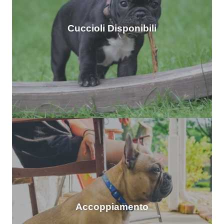
Cuccioli Disponibili
Accoppiamento