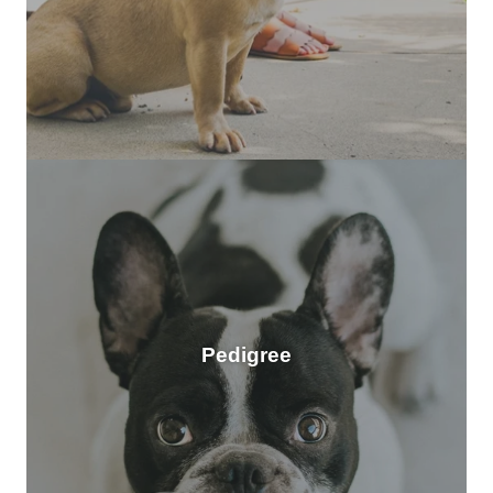
Pedigree