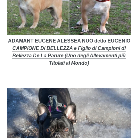
ADAMANT EUGENE ALESSEA NUO detto EUGENIO
CAMPIONE DI BELLEZZA e Figlio di Campioni di
Bellezza De La Parure (Uno degli Allevamenti più
Titolati al Mondo)