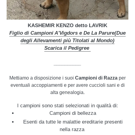
KASHEMIR KENZO detto LAVRIK
Figlio di Campioni A'Vigdors e De La Parure(Due
degli Allevamenti più Titolati al Mondo)
Scarica il Pedigree
__________
Mettiamo a disposizione i suoi
Campioni di Razza
per
eventuali accoppiamenti e
per avere cuccioli sani e di
alta genealogia.
I campioni sono stati selezionati in qualità di:
Campioni di bellezza
Esenti da tutte le malattie ereditarie presenti
nella razza