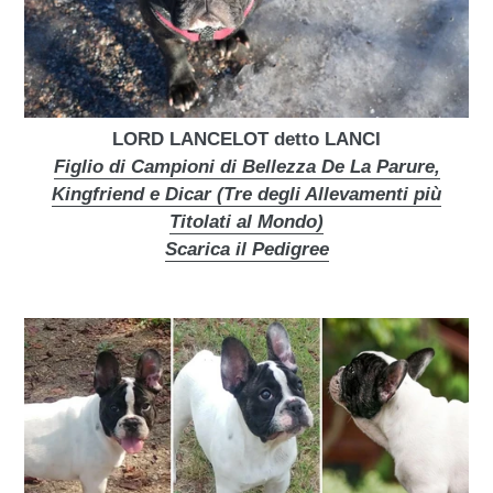
LORD LANCELOT detto LANCI
Figlio di Campioni di Bellezza De La Parure,
Kingfriend e Dicar (Tre degli Allevamenti più
Titolati al Mondo)
Scarica il Pedigree