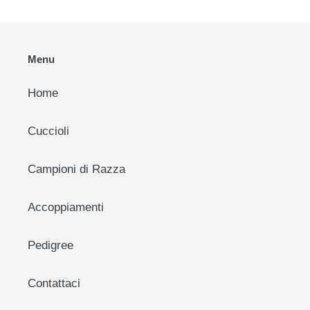
Menu
Home
Cuccioli
Campioni di Razza
Accoppiamenti
Pedigree
Contattaci