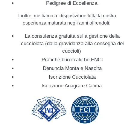
Pedigree di Eccellenza.
Inoltre, mettiamo a disposizione tutta la nostra
esperienza maturata negli anni offrendoti:
La consulenza gratuita sulla gestione della
cucciolata (dalla gravidanza alla consegna dei
cuccioli)
Pratiche burocratiche ENCI
Denuncia Monta e Nascita
Iscrizione Cucciolata
Iscrizione Anagrafe Canina.