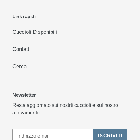
Link rapidi
Cuccioli Disponibili
Contatti
Cerca
Newsletter
Resta aggiornato sui nostrti cuccioli e sul nostro
allevamento.
ISCRIVITI