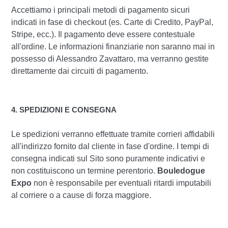
Accettiamo i principali metodi di pagamento sicuri
indicati in fase di checkout (es. Carte di Credito, PayPal,
Stripe, ecc.). Il pagamento deve essere contestuale
all'ordine. Le informazioni finanziarie non saranno mai in
possesso di Alessandro Zavattaro, ma verranno gestite
direttamente dai circuiti di pagamento.
4. SPEDIZIONI E CONSEGNA
Le spedizioni verranno effettuate tramite corrieri affidabili
all'indirizzo fornito dal cliente in fase d'ordine. I tempi di
consegna indicati sul Sito sono puramente indicativi e
non costituiscono un termine perentorio.
Bouledogue
Expo
non è responsabile per eventuali ritardi imputabili
al corriere o a cause di forza maggiore.