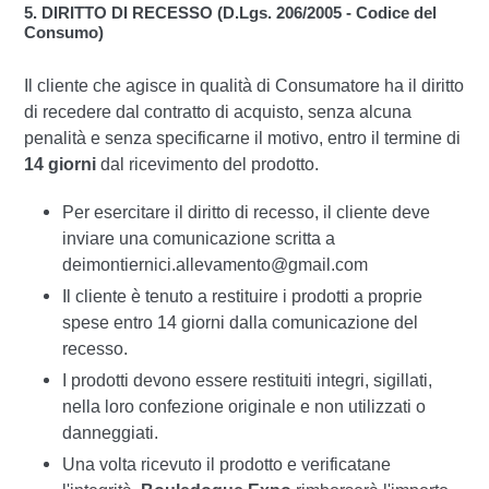
5. DIRITTO DI RECESSO (D.Lgs. 206/2005 - Codice del
Consumo)
Il cliente che agisce in qualità di Consumatore ha il diritto
di recedere dal contratto di acquisto, senza alcuna
penalità e senza specificarne il motivo, entro il termine di
14 giorni
dal ricevimento del prodotto.
Per esercitare il diritto di recesso, il cliente deve
inviare una comunicazione scritta a
deimontiernici.allevamento@gmail.com
Il cliente è tenuto a restituire i prodotti a proprie
spese entro 14 giorni dalla comunicazione del
recesso.
I prodotti devono essere restituiti integri, sigillati,
nella loro confezione originale e non utilizzati o
danneggiati.
Una volta ricevuto il prodotto e verificatane