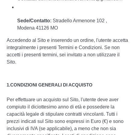
Sede/Contatto:
Stradello Armenone 102 ,
Modena 41126 MO
Accedendo al Sito e inserendo un ordine, l'utente accetta
integralmente i presenti Termini e Condizioni. Se non
accetti i presenti termini, sei invitato a non utilizzare il
Sito.
1.CONDIZIONI GENERALI DI ACQUISTO
Per effettuare un acquisto sul Sito, l'utente deve aver
compiuto il diciottesimo anno di età e possedere la
capacità legale di stipulare contratti vincolanti. Tutti i
prezzi indicati sul Sito sono espressi in Euro (€) e sono
inclusivi di IVA (se applicabile), a meno che non sia