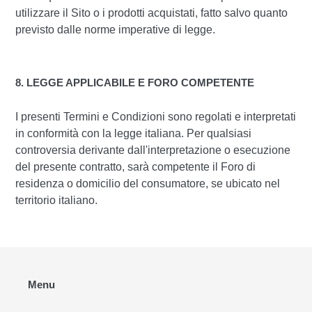
utilizzare il Sito o i prodotti acquistati, fatto salvo quanto
previsto dalle norme imperative di legge.
8. LEGGE APPLICABILE E FORO COMPETENTE
I presenti Termini e Condizioni sono regolati e interpretati
in conformità con la legge italiana. Per qualsiasi
controversia derivante dall'interpretazione o esecuzione
del presente contratto, sarà competente il Foro di
residenza o domicilio del consumatore, se ubicato nel
territorio italiano.
Menu