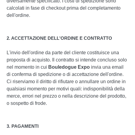
diversamente specificato. I costi di spedizione sono
calcolati in fase di checkout prima del completamento
dell'ordine.
2. ACCETTAZIONE DELL'ORDINE E CONTRATTO
L'invio dell'ordine da parte del cliente costituisce una
proposta di acquisto. Il contratto si intende concluso solo
nel momento in cui
Bouledogue Expo
invia una email
di conferma di spedizione o di accettazione dell'ordine.
Ci riserviamo il diritto di rifiutare o annullare un ordine in
qualsiasi momento per motivi quali: indisponibilità della
merce, errori nel prezzo o nella descrizione del prodotto,
o sospetto di frode.
3. PAGAMENTI