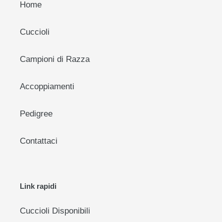
Home
Cuccioli
Campioni di Razza
Accoppiamenti
Pedigree
Contattaci
Link rapidi
Cuccioli Disponibili