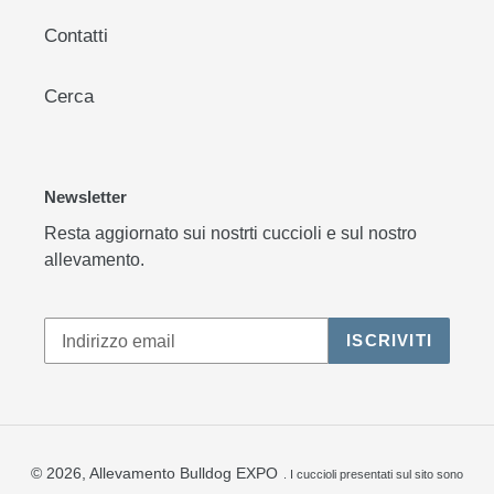
Contatti
Cerca
Newsletter
Resta aggiornato sui nostrti cuccioli e sul nostro
allevamento.
ISCRIVITI
© 2026,
Allevamento Bulldog EXPO
. I cuccioli presentati sul sito sono