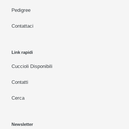
Pedigree
Contattaci
Link rapidi
Cuccioli Disponibili
Contatti
Cerca
Newsletter